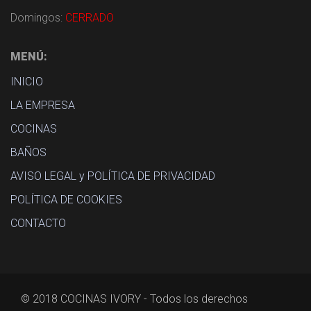
Domingos:
CERRADO
MENÚ:
INICIO
LA EMPRESA
COCINAS
BAÑOS
AVISO LEGAL y POLÍTICA DE PRIVACIDAD
POLÍTICA DE COOKIES
CONTACTO
© 2018 COCINAS IVORY - Todos los derechos