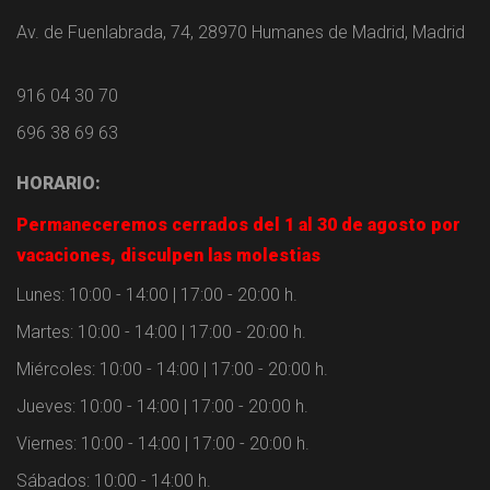
Av. de Fuenlabrada, 74, 28970 Humanes de Madrid, Madrid
916 04 30 70
696 38 69 63
HORARIO:
Permaneceremos cerrados del 1 al 30 de agosto por
vacaciones, disculpen las molestias
Lunes: 10:00 - 14:00 | 17:00 - 20:00 h.
Martes: 10:00 - 14:00 | 17:00 - 20:00 h.
Miércoles: 10:00 - 14:00 | 17:00 - 20:00 h.
Jueves: 10:00 - 14:00 | 17:00 - 20:00 h.
Viernes: 10:00 - 14:00 | 17:00 - 20:00 h.
Sábados: 10:00 - 14:00 h.