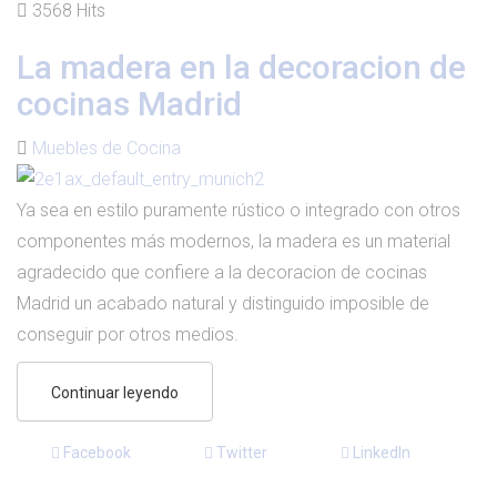
3568 Hits
La madera en la decoracion de
cocinas Madrid
Muebles de Cocina
Ya sea en estilo puramente rústico o integrado con otros
componentes más modernos, la madera es un material
agradecido que confiere a la decoracion de cocinas
Madrid un acabado natural y distinguido imposible de
conseguir por otros medios.
Continuar leyendo
Facebook
Twitter
LinkedIn