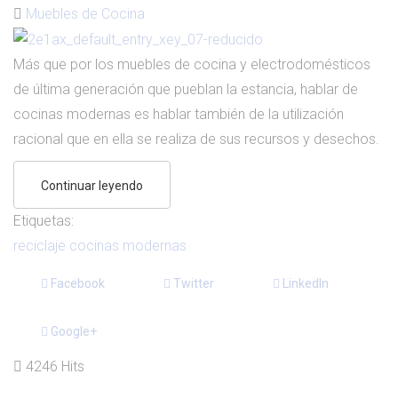
Muebles de Cocina
Más que por los muebles de cocina y electrodomésticos
de última generación que pueblan la estancia, hablar de
cocinas modernas es hablar también de la utilización
racional que en ella se realiza de sus recursos y desechos.
Continuar leyendo
Etiquetas:
reciclaje
cocinas modernas
Facebook
Twitter
LinkedIn
Google+
4246 Hits