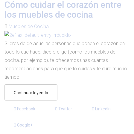
Cómo cuidar el corazón entre
los muebles de cocina
Muebles de Cocina
Si eres de de aquellas personas que ponen el corazón en
todo lo que hace, dice o elige (como los muebles de
cocina, por ejemplo), te ofrecemos unas cuantas
recomendaciones para que que lo cuides y te dure mucho
tiempo.
Continuar leyendo
Facebook
Twitter
LinkedIn
Google+