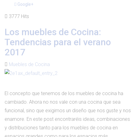
Google+
3777 Hits
Los muebles de Cocina:
Tendencias para el verano
2017
Muebles de Cocina
El concepto que tenemos de los muebles de cocina ha
cambiado. Ahora no nos vale con una cocina que sea
funcional, sino que exigimos un diseño que nos guste y nos
enamore. En este post encontraréis ideas, combinaciones
y distribuciones tanto para los muebles de cocina en
espacios grandes como para los espacios más