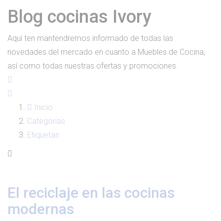
Blog cocinas Ivory
Aquí ten mantendremos informado de todas las
novedades del mercado en cuanto a Muebles de Cocina,
así como todas nuestras ofertas y promociones.
Inicio
Categorías
Etiquetas
El reciclaje en las cocinas
modernas