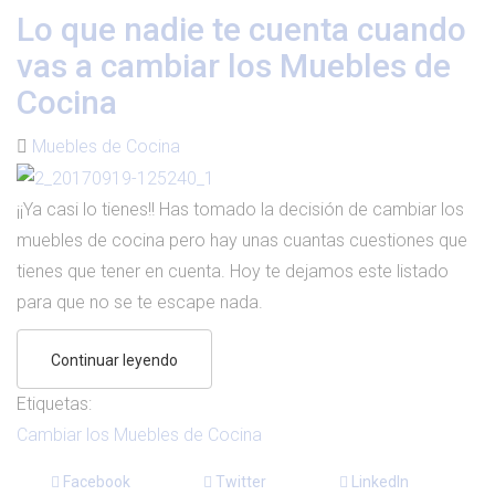
Lo que nadie te cuenta cuando
vas a cambiar los Muebles de
Cocina
Muebles de Cocina
¡¡Ya casi lo tienes!! Has tomado la decisión de cambiar los
muebles de cocina pero hay unas cuantas cuestiones que
tienes que tener en cuenta. Hoy te dejamos este listado
para que no se te escape nada.
Continuar leyendo
Etiquetas:
Cambiar los Muebles de Cocina
Facebook
Twitter
LinkedIn