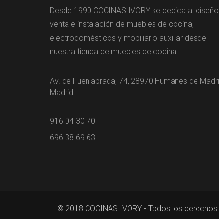
Desde 1990 COCINAS IVORY se dedica al diseño
venta e instalación de muebles de cocina,
electrodomésticos y mobiliario auxiliar desde
nuestra tienda de muebles de cocina.
Av. de Fuenlabrada, 74, 28970 Humanes de Madri
Madrid
916 04 30 70
696 38 69 63
© 2018 COCINAS IVORY - Todos los derechos 