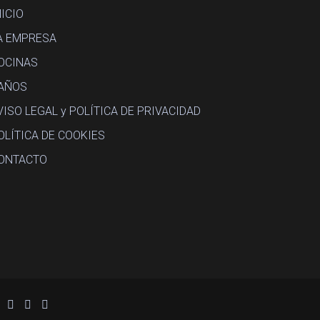
NICIO
A EMPRESA
OCINAS
AÑOS
VISO LEGAL y POLÍTICA DE PRIVACIDAD
OLÍTICA DE COOKIES
ONTACTO