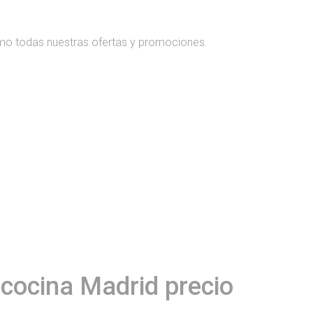
mo todas nuestras ofertas y promociones.
 cocina Madrid precio