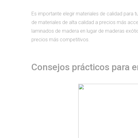
Es importante elegir materiales de calidad para t
de materiales de alta calidad a precios más acc
laminados de madera en lugar de maderas exótic
precios más competitivos.
Consejos prácticos para e