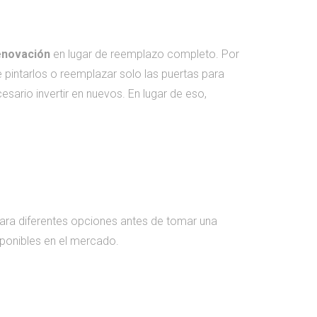
enovación
en lugar de reemplazo completo. Por
 pintarlos o reemplazar solo las puertas para
ario invertir en nuevos. En lugar de eso,
ara diferentes opciones antes de tomar una
ponibles en el mercado.