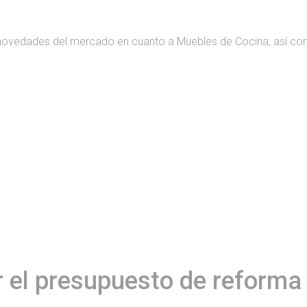
novedades del mercado en cuanto a Muebles de Cocina, así co
r el presupuesto de reforma