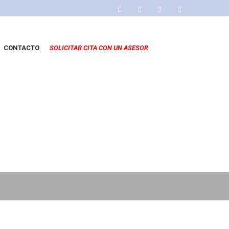
CONTACTO
SOLICITAR CITA CON UN ASESOR