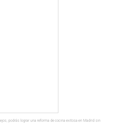
ejos, podrás lograr una reforma de cocina exitosa en Madrid sin