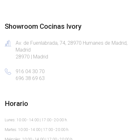
Showroom Cocinas Ivory
Av. de Fuenlabrada, 74, 28970 Humanes de Madrid,
Madrid
28970 | Madrid
916 04 30 70
696 38 69 63
Horario
Lunes: 10:00 - 14:00 | 17:00 - 20:00 h.
Martes: 10:00 - 14:00 | 17:00 - 20:00 h.
Miércoles: 10:00 - 14:00 | 17:00 - 20:00 h.