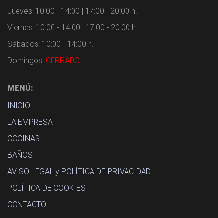
Jueves: 10:00 - 14:00 | 17:00 - 20:00 h.
Viernes: 10:00 - 14:00 | 17:00 - 20:00 h.
Sábados: 10:00 - 14:00 h.
Domingos:
CERRADO
MENÚ:
INICIO
LA EMPRESA
COCINAS
BAÑOS
AVISO LEGAL y POLÍTICA DE PRIVACIDAD
POLÍTICA DE COOKIES
CONTACTO