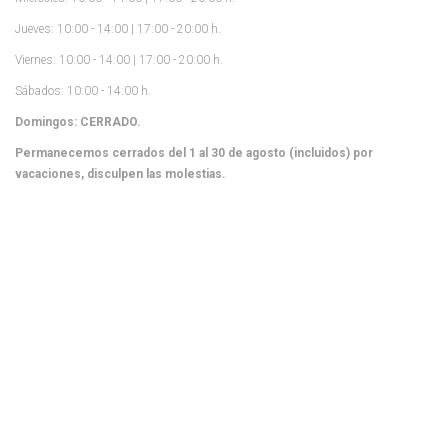
Jueves: 10:00 - 14:00 | 17:00 - 20:00 h.
Viernes: 10:00 - 14:00 | 17:00 - 20:00 h.
Sábados: 10:00 - 14:00 h.
Domingos: CERRADO.
Permanecemos cerrados del 1 al 30 de agosto (incluidos) por
vacaciones, disculpen las molestias.