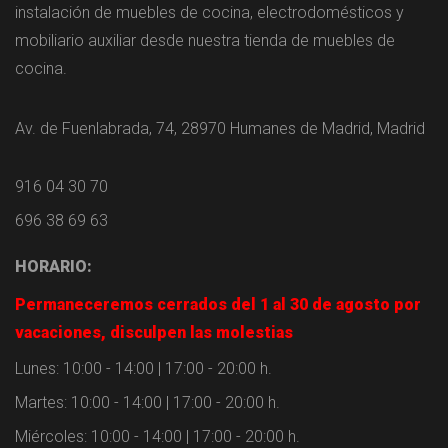
instalación de muebles de cocina, electrodomésticos y
mobiliario auxiliar desde nuestra tienda de muebles de
cocina.
Av. de Fuenlabrada, 74, 28970 Humanes de Madrid, Madrid
916 04 30 70
696 38 69 63
HORARIO:
Permaneceremos cerrados del 1 al 30 de agosto por
vacaciones, disculpen las molestias
Lunes: 10:00 - 14:00 | 17:00 - 20:00 h.
Martes: 10:00 - 14:00 | 17:00 - 20:00 h.
Miércoles: 10:00 - 14:00 | 17:00 - 20:00 h.