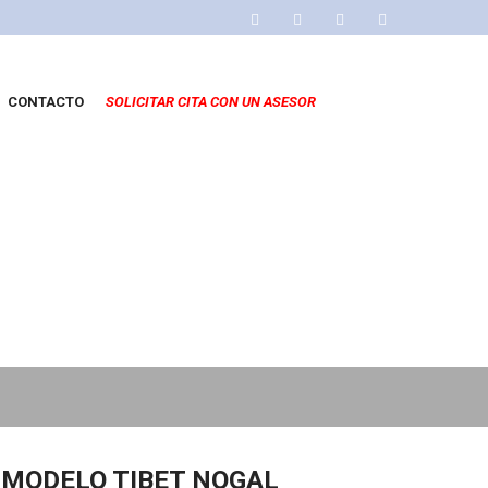
CONTACTO
SOLICITAR CITA CON UN ASESOR
MODELO TIBET NOGAL