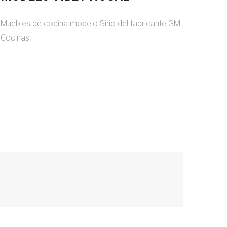
Muebles de cocina modelo Sirio del fabricante GM
Cocinas.