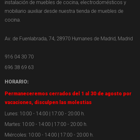
instalación de muebles de cocina, electrodomésticos y
mobiliario auxiliar desde nuestra tienda de muebles de
cocina.
Av. de Fuenlabrada, 74, 28970 Humanes de Madrid, Madrid
916 04 30 70
696 38 69 63
HORARIO:
Permaneceremos cerrados del 1 al 30 de agosto por
vacaciones, disculpen las molestias
Lunes: 10:00 - 14:00 | 17:00 - 20:00 h.
Martes: 10:00 - 14:00 | 17:00 - 20:00 h.
Miércoles: 10:00 - 14:00 | 17:00 - 20:00 h.