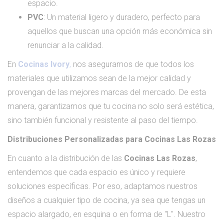
espacio.
PVC
: Un material ligero y duradero, perfecto para
aquellos que buscan una opción más económica sin
renunciar a la calidad.
En
Cocinas Ivory
,
nos aseguramos de que todos los
materiales que utilizamos sean de la mejor calidad y
provengan de las mejores marcas del mercado. De esta
manera, garantizamos que tu cocina no solo será estética,
sino también funcional y resistente al paso del tiempo.
Distribuciones Personalizadas para Cocinas Las Rozas
En cuanto a la distribución de las
Cocinas Las Rozas
,
entendemos que cada espacio es único y requiere
soluciones específicas. Por eso, adaptamos nuestros
diseños a cualquier tipo de cocina, ya sea que tengas un
espacio alargado, en esquina o en forma de "L". Nuestro