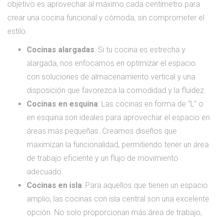
objetivo es aprovechar al máximo cada centímetro para
crear una cocina funcional y cómoda, sin comprometer el
estilo.
Cocinas alargadas
: Si tu cocina es estrecha y
alargada, nos enfocamos en optimizar el espacio
con soluciones de almacenamiento vertical y una
disposición que favorezca la comodidad y la fluidez.
Cocinas en esquina
: Las cocinas en forma de “L” o
en esquina son ideales para aprovechar el espacio en
áreas más pequeñas. Creamos diseños que
maximizan la funcionalidad, permitiendo tener un área
de trabajo eficiente y un flujo de movimiento
adecuado.
Cocinas en isla
: Para aquellos que tienen un espacio
amplio, las cocinas con isla central son una excelente
opción. No solo proporcionan más área de trabajo,