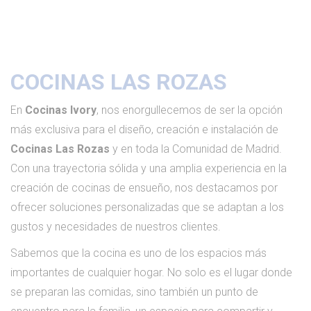
COCINAS LAS ROZAS
En
Cocinas Ivory
, nos enorgullecemos de ser la opción
más exclusiva para el diseño, creación e instalación de
Cocinas Las Rozas
y en toda la Comunidad de Madrid.
Con una trayectoria sólida y una amplia experiencia en la
creación de cocinas de ensueño, nos destacamos por
ofrecer soluciones personalizadas que se adaptan a los
gustos y necesidades de nuestros clientes.
Sabemos que la cocina es uno de los espacios más
importantes de cualquier hogar. No solo es el lugar donde
se preparan las comidas, sino también un punto de