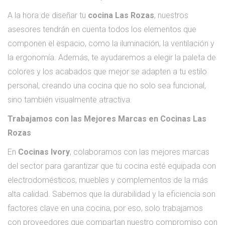
A la hora de diseñar tu
cocina Las Rozas
, nuestros
asesores tendrán en cuenta todos los elementos que
componen el espacio, como la iluminación, la ventilación y
la ergonomía. Además, te ayudaremos a elegir la paleta de
colores y los acabados que mejor se adapten a tu estilo
personal, creando una cocina que no solo sea funcional,
sino también visualmente atractiva.
Trabajamos con las Mejores Marcas en Cocinas Las
Rozas
En
Cocinas Ivory
, colaboramos con las mejores marcas
del sector para garantizar que tu cocina esté equipada con
electrodomésticos, muebles y complementos de la más
alta calidad. Sabemos que la durabilidad y la eficiencia son
factores clave en una cocina, por eso, solo trabajamos
con proveedores que compartan nuestro compromiso con