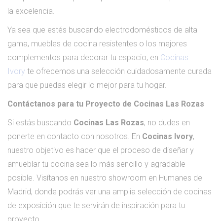
la excelencia.
Ya sea que estés buscando electrodomésticos de alta
gama, muebles de cocina resistentes o los mejores
complementos para decorar tu espacio, en
Cocinas
Ivory
te ofrecemos una selección cuidadosamente curada
para que puedas elegir lo mejor para tu hogar.
Contáctanos para tu Proyecto de Cocinas Las Rozas
Si estás buscando
Cocinas Las Rozas
, no dudes en
ponerte en contacto con nosotros. En
Cocinas Ivory
,
nuestro objetivo es hacer que el proceso de diseñar y
amueblar tu cocina sea lo más sencillo y agradable
posible. Visítanos en nuestro showroom en Humanes de
Madrid, donde podrás ver una amplia selección de cocinas
de exposición que te servirán de inspiración para tu
proyecto.