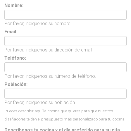
Nombre:
Por favor, indíquenos su nombre
Email:
Por favor, indíquenos su dirección de email
Teléfono:
Por favor, indíquenos su número de teléfono.
Población:
Por favor, indíquenos su población
Puedes describir aquí la cocina que quieres para que nuestros
diseñadores te den el presupuesto más personalizado para tu cocina.
Descríbenos tu cocina y el día preferido para su cita.