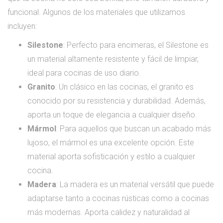
funcional. Algunos de los materiales que utilizamos
incluyen:
Silestone
: Perfecto para encimeras, el Silestone es
un material altamente resistente y fácil de limpiar,
ideal para cocinas de uso diario.
Granito
: Un clásico en las cocinas, el granito es
conocido por su resistencia y durabilidad. Además,
aporta un toque de elegancia a cualquier diseño.
Mármol
: Para aquellos que buscan un acabado más
lujoso, el mármol es una excelente opción. Este
material aporta sofisticación y estilo a cualquier
cocina.
Madera
: La madera es un material versátil que puede
adaptarse tanto a cocinas rústicas como a cocinas
más modernas. Aporta calidez y naturalidad al