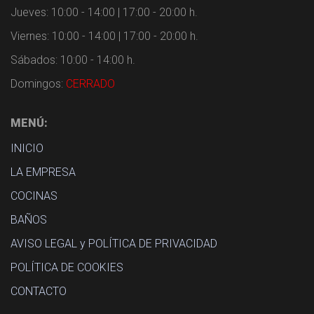
Jueves: 10:00 - 14:00 | 17:00 - 20:00 h.
Viernes: 10:00 - 14:00 | 17:00 - 20:00 h.
Sábados: 10:00 - 14:00 h.
Domingos:
CERRADO
MENÚ:
INICIO
LA EMPRESA
COCINAS
BAÑOS
AVISO LEGAL y POLÍTICA DE PRIVACIDAD
POLÍTICA DE COOKIES
CONTACTO