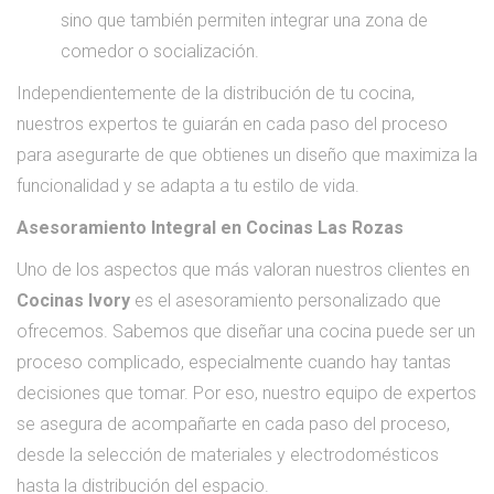
sino que también permiten integrar una zona de
comedor o socialización.
Independientemente de la distribución de tu cocina,
nuestros expertos te guiarán en cada paso del proceso
para asegurarte de que obtienes un diseño que maximiza la
funcionalidad y se adapta a tu estilo de vida.
Asesoramiento Integral en Cocinas Las Rozas
Uno de los aspectos que más valoran nuestros clientes en
Cocinas Ivory
es el asesoramiento personalizado que
ofrecemos. Sabemos que diseñar una cocina puede ser un
proceso complicado, especialmente cuando hay tantas
decisiones que tomar. Por eso, nuestro equipo de expertos
se asegura de acompañarte en cada paso del proceso,
desde la selección de materiales y electrodomésticos
hasta la distribución del espacio.