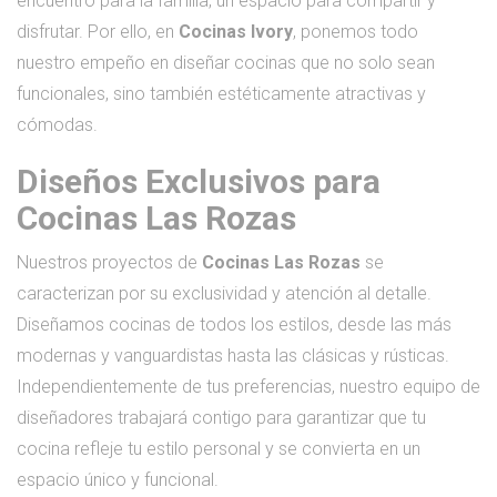
encuentro para la familia, un espacio para compartir y
disfrutar. Por ello, en
Cocinas Ivory
, ponemos todo
nuestro empeño en diseñar cocinas que no solo sean
funcionales, sino también estéticamente atractivas y
cómodas.
Diseños Exclusivos para
Cocinas Las Rozas
Nuestros proyectos de
Cocinas Las Rozas
se
caracterizan por su exclusividad y atención al detalle.
Diseñamos cocinas de todos los estilos, desde las más
modernas y vanguardistas hasta las clásicas y rústicas.
Independientemente de tus preferencias, nuestro equipo de
diseñadores trabajará contigo para garantizar que tu
cocina refleje tu estilo personal y se convierta en un
espacio único y funcional.