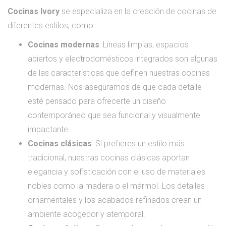
Cocinas Ivory
se especializa en la creación de cocinas de
diferentes estilos, como:
Cocinas modernas
: Líneas limpias, espacios
abiertos y electrodomésticos integrados son algunas
de las características que definen nuestras cocinas
modernas. Nos aseguramos de que cada detalle
esté pensado para ofrecerte un diseño
contemporáneo que sea funcional y visualmente
impactante.
Cocinas clásicas
: Si prefieres un estilo más
tradicional, nuestras cocinas clásicas aportan
elegancia y sofisticación con el uso de materiales
nobles como la madera o el mármol. Los detalles
ornamentales y los acabados refinados crean un
ambiente acogedor y atemporal.