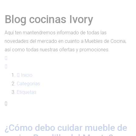
Blog cocinas Ivory
Aquí ten mantendremos informado de todas las
novedades del mercado en cuanto a Muebles de Cocina,
así como todas nuestras ofertas y promociones.
Inicio
Categorías
Etiquetas
¿Cómo debo cuidar mueble de