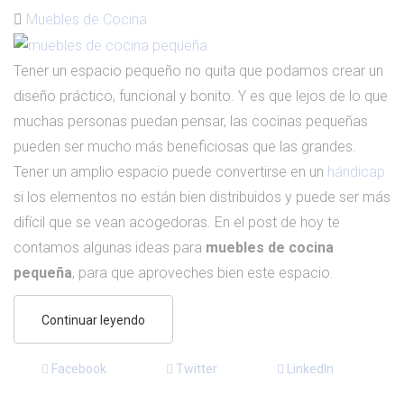
Muebles de Cocina
Tener un espacio pequeño no quita que podamos crear un
diseño práctico, funcional y bonito. Y es que lejos de lo que
muchas personas puedan pensar, las cocinas pequeñas
pueden ser mucho más beneficiosas que las grandes.
Tener un amplio espacio puede convertirse en un
hándicap
si los elementos no están bien distribuidos y puede ser más
difícil que se vean acogedoras. En el post de hoy te
contamos algunas ideas para
muebles de cocina
pequeña
, para que aproveches bien este espacio.
Continuar leyendo
Facebook
Twitter
LinkedIn