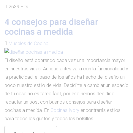
2639 Hits
4 consejos para diseñar
cocinas a medida
Muebles de Cocina
El diseño está cobrando cada vez una importancia mayor
en nuestras vidas. Aunque antes valía con la funcionalidad y
la practicidad, el paso de los años ha hecho del diseño un
poco nuestro estilo de vida. Decidirte a cambiar un espacio
de tu casa no es tarea fácil, por eso hemos decidido
redactar un post con buenos consejos para diseñar
cocinas a medida. En
Cocinas Ivory
encontrarás estilos
para todos los gustos y todos los bolsillos.