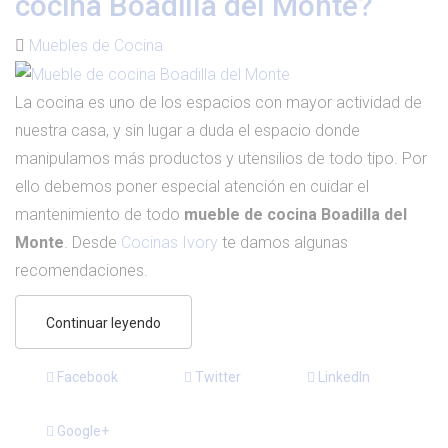
cocina Boadilla del Monte?
Muebles de Cocina
La cocina es uno de los espacios con mayor actividad de
nuestra casa, y sin lugar a duda el espacio donde
manipulamos más productos y utensilios de todo tipo. Por
ello debemos poner especial atención en cuidar el
mantenimiento de todo
mueble de cocina Boadilla del
Monte
. Desde
Cocinas Ivory
te damos algunas
recomendaciones.
Continuar leyendo
Facebook
Twitter
LinkedIn
Google+