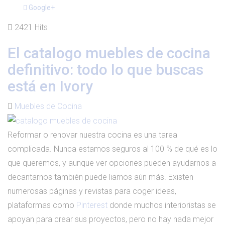
Google+
2421 Hits
El catalogo muebles de cocina
definitivo: todo lo que buscas
está en Ivory
Muebles de Cocina
Reformar o renovar nuestra cocina es una tarea
complicada. Nunca estamos seguros al 100 % de qué es lo
que queremos, y aunque ver opciones pueden ayudarnos a
decantarnos también puede liarnos aún más. Existen
numerosas páginas y revistas para coger ideas,
plataformas como
Pinterest
donde muchos interioristas se
apoyan para crear sus proyectos, pero no hay nada mejor