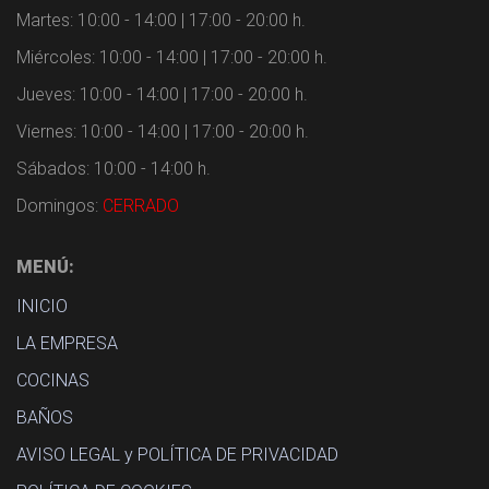
Martes: 10:00 - 14:00 | 17:00 - 20:00 h.
Miércoles: 10:00 - 14:00 | 17:00 - 20:00 h.
Jueves: 10:00 - 14:00 | 17:00 - 20:00 h.
Viernes: 10:00 - 14:00 | 17:00 - 20:00 h.
Sábados: 10:00 - 14:00 h.
Domingos:
CERRADO
MENÚ:
INICIO
LA EMPRESA
COCINAS
BAÑOS
AVISO LEGAL y POLÍTICA DE PRIVACIDAD