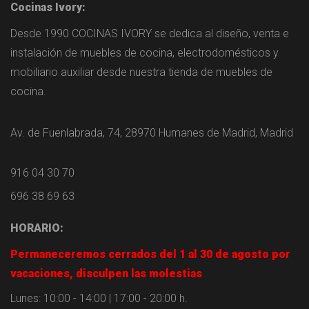
Cocinas Ivory:
Desde 1990 COCINAS IVORY se dedica al diseño, venta e
instalación de muebles de cocina, electrodomésticos y
mobiliario auxiliar desde nuestra tienda de muebles de
cocina.
Av. de Fuenlabrada, 74, 28970 Humanes de Madrid, Madrid
916 04 30 70
696 38 69 63
HORARIO:
Permaneceremos cerrados del 1 al 30 de agosto por
vacaciones, disculpen las molestias
Lunes: 10:00 - 14:00 | 17:00 - 20:00 h.