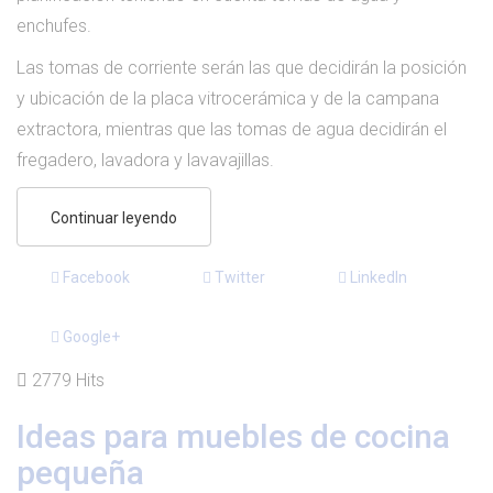
enchufes.
Las tomas de corriente serán las que decidirán la posición
y ubicación de la placa vitrocerámica y de la campana
extractora, mientras que las tomas de agua decidirán el
fregadero, lavadora y lavavajillas.
Continuar leyendo
Facebook
Twitter
LinkedIn
Google+
2779 Hits
Ideas para muebles de cocina
pequeña