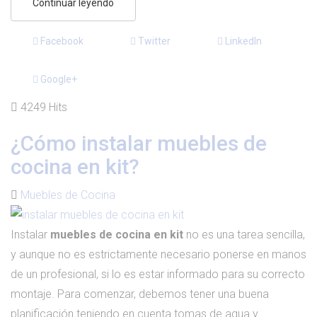
Continuar leyendo
Facebook
Twitter
LinkedIn
Google+
4249 Hits
¿Cómo instalar muebles de
cocina en kit?
Muebles de Cocina
Instalar
muebles de cocina en kit
no es una tarea sencilla,
y aunque no es estrictamente necesario ponerse en manos
de un profesional, si lo es estar informado para su correcto
montaje. Para comenzar, debemos tener una buena
planificación teniendo en cuenta tomas de agua y