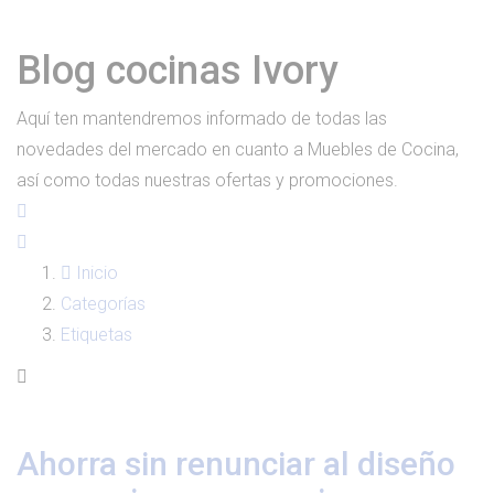
Blog cocinas Ivory
Aquí ten mantendremos informado de todas las
novedades del mercado en cuanto a Muebles de Cocina,
así como todas nuestras ofertas y promociones.
Inicio
Categorías
Etiquetas
Ahorra sin renunciar al diseño