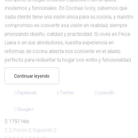
modernos y funcionales. En Cocinas Ivory, sabemos que
cada cliente tiene una visión única para su cocina, y nuestro
compromiso es convertir esa visión en realidad, siempre
priorizando diseño, calidad y practicidad. Si vives en Finca
Liana o en sus alrededores, nuestra experiencia en
reformas de cocina abierta nos convierte en el aliado
perfecto para rediseñar tu hogar con estilo y funcionalidad.
Continuar leyendo
Facebook
Twitter
LinkedIn
Google+
1797 Hits
Previo
Siguiente