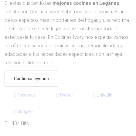
Si estás buscando las
mejores cocinas en Leganes
,
cuenta con Cocinas Ivory. Sabemos que la cocina es uno
de los espacios más importantes del hogar, y una reforma
o renovación en este lugar puede transformar toda la
estética de tu casa. En Cocinas Ivory, nos especializamos
en ofrecer diseños de cocinas únicas, personalizadas y
adaptadas a tus necesidades específicas, con la mejor
relación calidad-precio.
Continuar leyendo
Facebook
Twitter
LinkedIn
Google+
1434 Hits