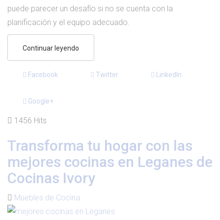
puede parecer un desafío si no se cuenta con la
planificación y el equipo adecuado.
Continuar leyendo
Facebook
Twitter
LinkedIn
Google+
1456 Hits
Transforma tu hogar con las
mejores cocinas en Leganes de
Cocinas Ivory
Muebles de Cocina