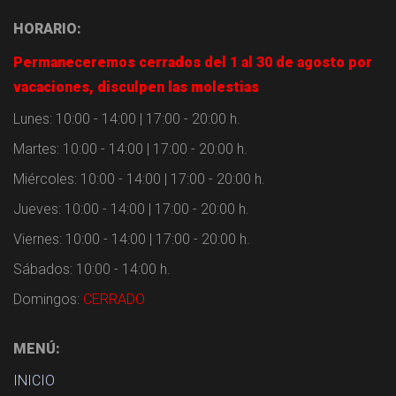
HORARIO:
Permaneceremos cerrados del 1 al 30 de agosto por
vacaciones, disculpen las molestias
Lunes: 10:00 - 14:00 | 17:00 - 20:00 h.
Martes: 10:00 - 14:00 | 17:00 - 20:00 h.
Miércoles: 10:00 - 14:00 | 17:00 - 20:00 h.
Jueves: 10:00 - 14:00 | 17:00 - 20:00 h.
Viernes: 10:00 - 14:00 | 17:00 - 20:00 h.
Sábados: 10:00 - 14:00 h.
Domingos:
CERRADO
MENÚ:
INICIO