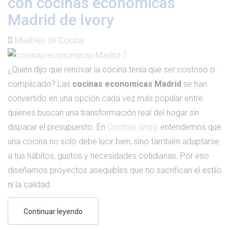
con cocinas economicas
Madrid de Ivory
Muebles de Cocina
¿Quién dijo que renovar la cocina tenía que ser costoso o
complicado? Las
cocinas economicas Madrid
se han
convertido en una opción cada vez más popular entre
quienes buscan una transformación real del hogar sin
disparar el presupuesto. En
Cocinas Ivory,
entendemos que
una cocina no solo debe lucir bien, sino también adaptarse
a tus hábitos, gustos y necesidades cotidianas. Por eso
diseñamos proyectos asequibles que no sacrifican el estilo
ni la calidad.
Continuar leyendo