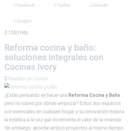
Facebook
Twitter
LinkedIn
Google+
1553 Hits
Reforma cocina y baño:
soluciones integrales con
Cocinas Ivory
Muebles de Cocina
¿Estás pensando en hacer una
Reforma Cocina y Baño
pero no sabes por dónde empezar? Estos dos espacios
son esenciales en cualquier hogar, y su renovación mejora
la estética a la vez que incrementa el valor de la vivienda.
Sin embargo, abordar ambos proyectos al mismo tiempo