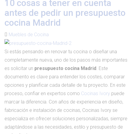
10 cosas a tener en cuenta
antes de pedir un presupuesto
cocina Madrid
Muebles de Cocina
Si estás pensando en renovar tu cocina o diseñar una
completamente nueva, uno de los pasos más importantes
es solicitar un
presupuesto cocina Madrid
. Este
documento es clave para entender los costes, comparar
opciones y planificar cada detalle de tu proyecto. En este
proceso, confiar en expertos como
Cocinas Ivory
puede
marcar la diferencia. Con años de experiencia en diseño,
fabricación e instalación de cocinas, Cocinas Ivory se
especializa en ofrecer soluciones personalizadas, siempre
adaptándose a las necesidades, estilo y presupuesto de